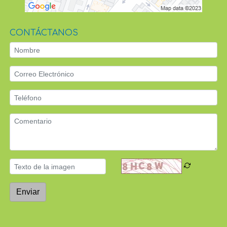
CONTÁCTANOS
Enviar