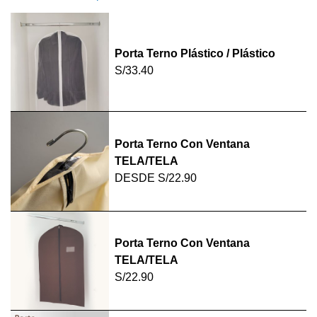
Porta Terno Plástico / Plástico
S/33.40
Porta Terno Con Ventana
TELA/TELA
DESDE
S/22.90
Porta Terno Con Ventana
TELA/TELA
S/22.90