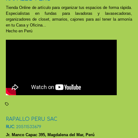
Tienda Online de artículo para organizar tus espacios de forma rápida.
Especialistas en fundas para lavadoras y lavasecadoras,
organizadores de closet, armarios, cajones para así tener la armonía
en tu Casa y Oficina...
Hecho en Perú
RAPALLO PERU SAC
RUC:
20511533679
Jr. Manco Capac 395, Magdalena del Mar, Perú