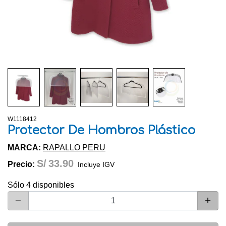
W1118412
Protector De Hombros Plástico
MARCA:
RAPALLO PERU
S/
33.90
Precio:
Incluye IGV
Sólo 4 disponibles