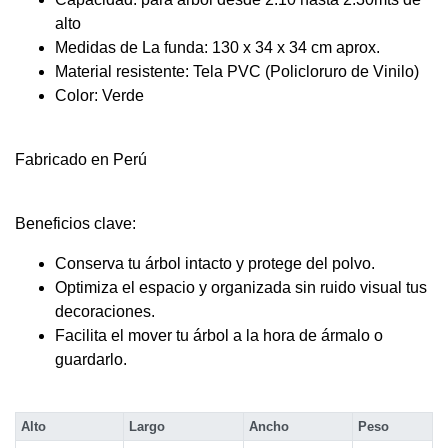
alto
Medidas de La funda: 130 x 34 x 34 cm aprox.
Material resistente: Tela PVC (Policloruro de Vinilo)
Color: Verde
Fabricado en Perú
Beneficios clave:
Conserva tu árbol intacto y protege del polvo.
Optimiza el espacio y organizada sin ruido visual tus
decoraciones.
Facilita el mover tu árbol a la hora de ármalo o
guardarlo.
Alto
Largo
Ancho
Peso