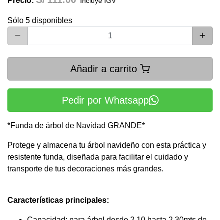
Precio:
Incluye IGV
Sólo 5 disponibles
Añadir a carrito
Pedir por Whatsapp
*Funda de árbol de Navidad GRANDE*
Protege y almacena tu árbol navideño con esta práctica y
resistente funda, diseñada para facilitar el cuidado y
transporte de tus decoraciones más grandes.
Características principales:
Capacidad: para árbol desde 2.10 hasta 2.30mts de