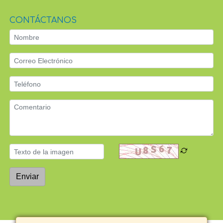
CONTÁCTANOS
Enviar