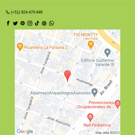
(+51) 924-470-948