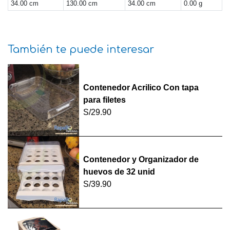
34.00 cm
130.00 cm
34.00 cm
0.00 g
También te puede interesar
Contenedor Acrilico Con tapa
para filetes
S/29.90
Contenedor y Organizador de
huevos de 32 unid
S/39.90