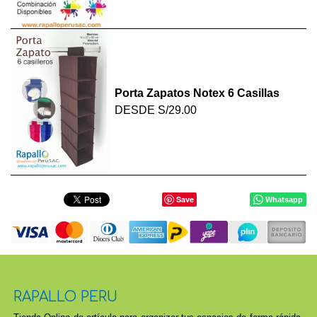
Porta Zapatos Notex 6 Casillas
DESDE
S/29.00
Save
Whatsapp
RAPALLO PERU