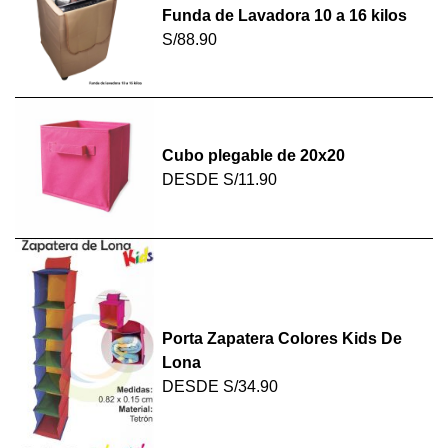
Funda de Lavadora 10 a 16 kilos
S/88.90
Cubo plegable de 20x20
DESDE
S/11.90
Porta Zapatera Colores Kids De
Lona
DESDE
S/34.90