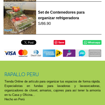
Set de Contenedores para
organizar refrigeradora
S/86.90
Save
Whatsapp
RAPALLO PERU
Tienda Online de artículo para organizar tus espacios de forma rápida.
Especialistas en fundas para lavadoras y lavasecadoras,
organizadores de closet, armarios, cajones para así tener la armonía
en tu Casa y Oficina...
Hecho en Perú