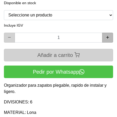
Disponible en stock
Incluye IGV
Añadir a carrito
Pedir por Whatsapp
Organizador para zapatos plegable, rapido de instalar y
ligero.
DIVISIONES: 6
MATERIAL: Lona