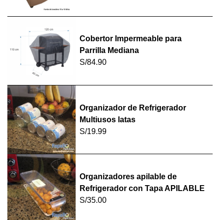
Cobertor Impermeable para
Parrilla Mediana
S/84.90
Organizador de Refrigerador
Multiusos latas
S/19.99
Organizadores apilable de
Refrigerador con Tapa APILABLE
S/35.00