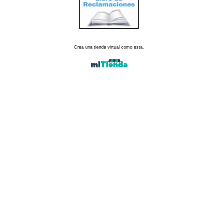
Crea una tienda virtual como esta.