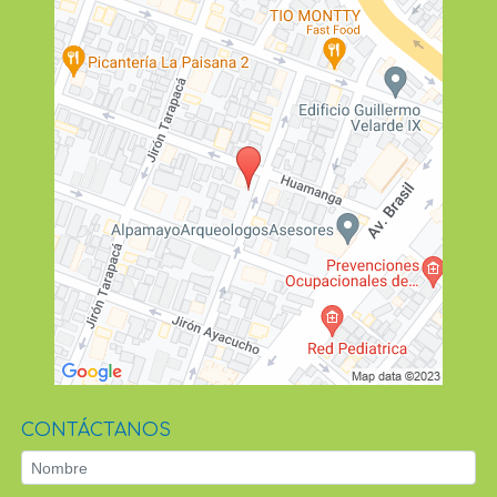
CONTÁCTANOS