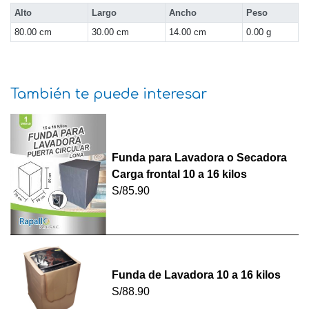
Alto
Largo
Ancho
Peso
80.00 cm
30.00 cm
14.00 cm
0.00 g
También te puede interesar
Funda para Lavadora o Secadora
Carga frontal 10 a 16 kilos
S/85.90
Funda de Lavadora 10 a 16 kilos
S/88.90