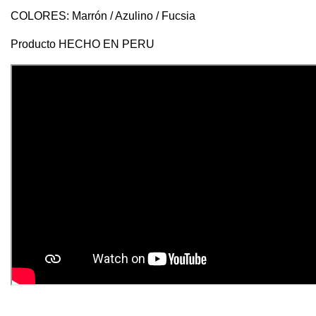
COLORES: Marrón / Azulino / Fucsia
Producto HECHO EN PERU