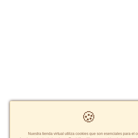
🍪
Nuestra tienda virtual utiliza cookies que son esenciales para el c