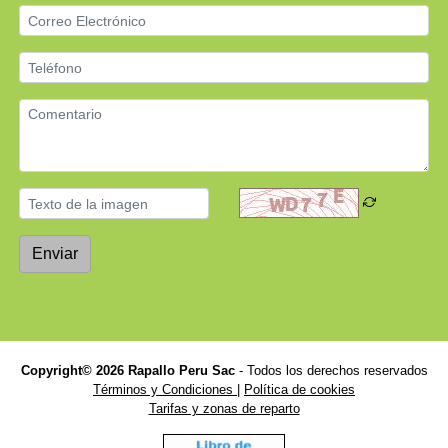
Enviar
Copyright© 2026 Rapallo Peru Sac
- Todos los derechos reservados
Términos y Condiciones
|
Política de cookies
Tarifas y zonas de reparto