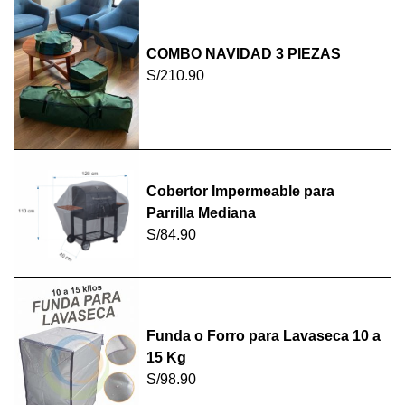
COMBO NAVIDAD 3 PIEZAS
S/210.90
Cobertor Impermeable para
Parrilla Mediana
S/84.90
Funda o Forro para Lavaseca 10 a
15 Kg
S/98.90