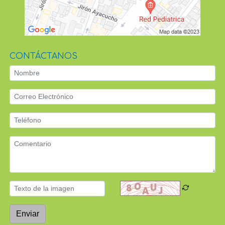
CONTÁCTANOS
Enviar