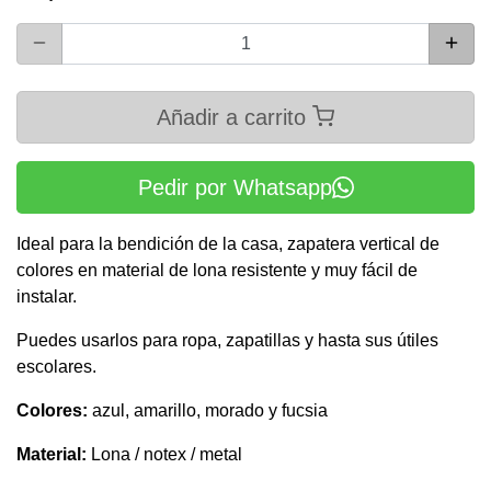
Añadir a carrito
Pedir por Whatsapp
Ideal para la bendición de la casa, zapatera vertical de
colores en material de lona resistente y muy fácil de
instalar.
Puedes usarlos para ropa, zapatillas y hasta sus útiles
escolares.
Colores:
azul, amarillo, morado y fucsia
Material:
Lona / notex / metal